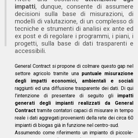
impatti
, dunque, consente di assumere
decisioni sulla base di misurazioni, di
modelli di valutazione, di un complesso di
tecniche e strumenti di analisi ex ante ed
ex post e di regolare i programmi, i piani, i
progetti, sulla base di dati trasparenti e
accessibili.
General Contract si propone di colmare questo gap nel
settore agricolo tramite una
puntuale misurazione
degli impatti economici, ambientali e sociali
raggiunti ed una diffusione trasparente dei dati. Di qui
l’intenzione di presentare di seguito gli
impatti
generati degli impianti realizzati da General
Contract
tramite contatori capaci di misurare in tempo
reale i dati aggregati provenienti della rete dei circa 60
impianti di biogas già in funzione nel centro-sud.
Assumendo come riferimento un impianto di piccole-